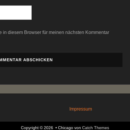
e in diesem Browser für meinen nächsten Kommentar
Impressum
Copyright © 2026
•
Chicago von
Catch Themes