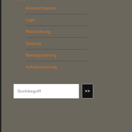
Ansprechpartner
Lage
Platzordnung
Satzung
Beitragsordnung
Aufnahmeantrag
Suchen
>>