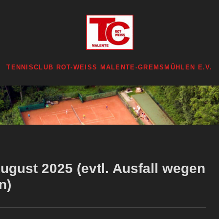
TENNISCLUB ROT-WEISS MALENTE-GREMSMÜHLEN E.V.
ugust 2025 (evtl. Ausfall wegen
n)