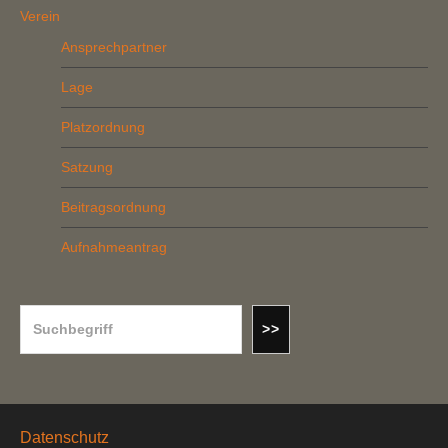
Verein
Ansprechpartner
Lage
Platzordnung
Satzung
Beitragsordnung
Aufnahmeantrag
Suchen
>>
Datenschutz