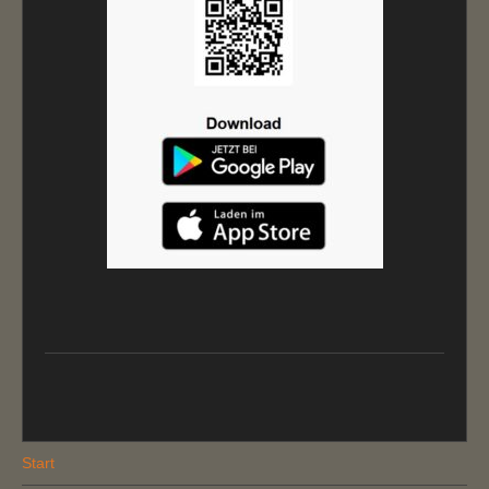
Start