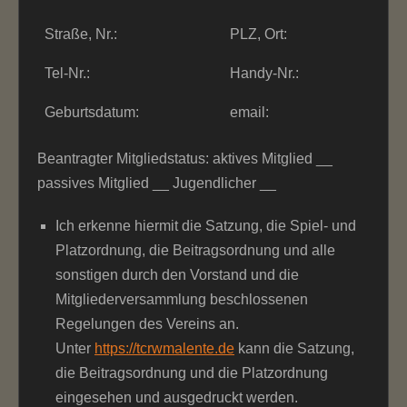
Straße, Nr.:
PLZ, Ort:
Tel-Nr.:
Handy-Nr.:
Geburtsdatum:
email:
Beantragter Mitgliedstatus: aktives Mitglied __
passives Mitglied __ Jugendlicher __
Ich erkenne hiermit die Satzung, die Spiel- und
Platzordnung, die Beitragsordnung und alle
sonstigen durch den Vorstand und die
Mitgliederversammlung beschlossenen
Regelungen des Vereins an.
Unter
https://tcrwmalente.de
kann die Satzung,
die Beitragsordnung und die Platzordnung
eingesehen und ausgedruckt werden.