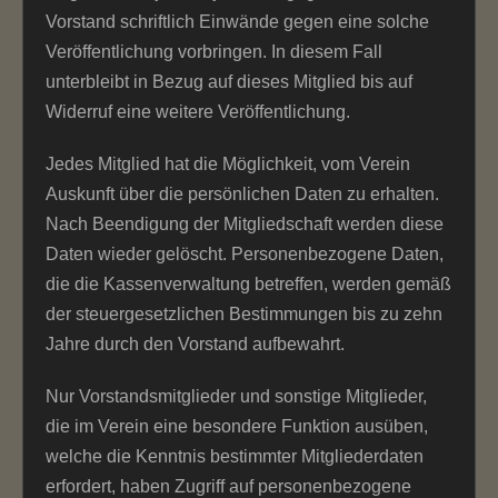
Vorstand schriftlich Einwände gegen eine solche
Veröffentlichung vorbringen. In diesem Fall
unterbleibt in Bezug auf dieses Mitglied bis auf
Widerruf eine weitere Veröffentlichung.
Jedes Mitglied hat die Möglichkeit, vom Verein
Auskunft über die persönlichen Daten zu erhalten.
Nach Beendigung der Mitgliedschaft werden diese
Daten wieder gelöscht. Personenbezogene Daten,
die die Kassenverwaltung betreffen, werden gemäß
der steuergesetzlichen Bestimmungen bis zu zehn
Jahre durch den Vorstand aufbewahrt.
Nur Vorstandsmitglieder und sonstige Mitglieder,
die im Verein eine besondere Funktion ausüben,
welche die Kenntnis bestimmter Mitgliederdaten
erfordert, haben Zugriff auf personenbezogene