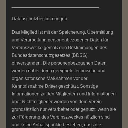
__________________________________
Datenschutzbestimmungen
Das Mitglied ist mit der Speicherung, Übermittlung
und Verarbeitung personenbezogener Daten für
Vereinszwecke gemäß den Bestimmungen des
Bundesdatenschutzgesetzes (BDSG)
einverstanden. Die personenbezogenen Daten
werden dabei durch geeignete technische und
organisatorische Maßnahmen vor der
Kenntnisnahme Dritter geschützt. Sonstige
Informationen zu den Mitgliedern und Informationen
über Nichtmitglieder werden von dem Verein
grundsätzlich nur verarbeitet oder genutzt, wenn sie
zur Förderung des Vereinszweckes nützlich sind
und keine Anhaltspunkte bestehen, dass die