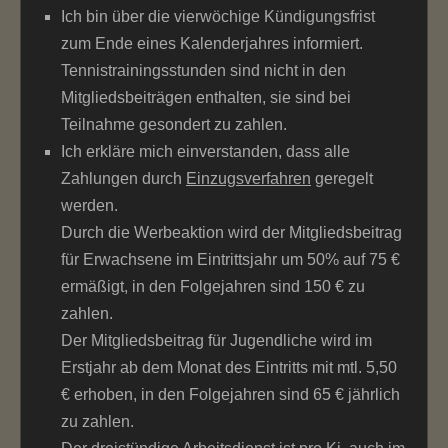
Ich bin über die vierwöchige Kündigungsfrist
zum Ende eines Kalenderjahres informiert.
Tennistrainingsstunden sind nicht in den
Mitgliedsbeiträgen enthalten, sie sind bei
Teilnahme gesondert zu zahlen.
Ich erkläre mich einverstanden, dass alle
Zahlungen durch
Einzugsverfahren
geregelt
werden.
Durch die Werbeaktion wird der Mitgliedsbeitrag
für Erwachsene im Eintrittsjahr um 50% auf 75 €
ermäßigt, in den Folgejahren sind 150 € zu
zahlen.
Der Mitgliedsbeitrag für Jugendliche wird im
Erstjahr ab dem Monat des Eintritts mit mtl. 5,50
€ erhoben, in den Folgejahren sind 65 € jährlich
zu zahlen.