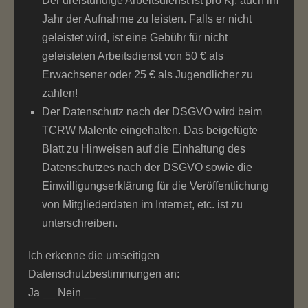
Der dreistündige Arbeitsdienst ist pro Kj. auch im
Jahr der Aufnahme zu leisten. Falls er nicht
geleistet wird, ist eine Gebühr für nicht
geleisteten Arbeitsdienst von 50 € als
Erwachsener oder 25 € als Jugendlicher zu
zahlen!
Der Datenschutz nach der DSGVO wird beim
TCRW Malente eingehalten. Das beigefügte
Blatt zu Hinweisen auf die Einhaltung des
Datenschutzes nach der DSGVO sowie die
Einwilligungserklärung für die Veröffentlichung
von Mitgliederdaten im Internet, etc. ist zu
unterschreiben.
Ich erkenne die umseitigen
Datenschutzbestimmungen an:
Ja __ Nein __