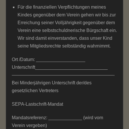
Für die finanziellen Verpflichtungen meines
Kindes gegenüber dem Verein gehen wir bis zur
Erreichung seiner Volljährigkeit gegenüber dem
Verein eine selbstschuldnerische Bürgschaft ein.
Wir sind damit einverstanden, dass unser Kind
seine Mitgliedsrechte selbständig wahrnimmt.
Ort /Datum: ___________________
Unterschrift____________________________
——————————————————————-
Bei Minderjährigen Unterschrift der/des
gesetzlichen Vertreters
SEPA-Lastschrift-Mandat
Mandatsreferenz: _____________ (wird vom
Verein vergeben)