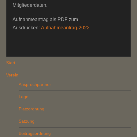
Mitgliederdaten.
Aufnahmeantrag als PDF zum
Ausdrucken:
Aufnahmeantrag-2022
Start
Verein
Ansprechpartner
Lage
Platzordnung
Satzung
Beitragsordnung