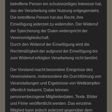
betroffene Person ein schutzwürdiges Interesse hat,
das der Verarbeitung oder Nutzung entgegensteht.
Die betroffene Person hat das Recht, ihre
Einwilligung jederzeit zu widerrufen. Der Widerruf
der Speicherung der Daten widerspricht der
Vereinsmitgliedschaft.
Durch den Widerruf der Einwilligung wird die
Rechtmäßigkeit der aufgrund der Einwilligung bis
zum Widerruf erfolgten Verarbeitung nicht berührt.
Der Vorstand macht besondere Ereignisse des
Vereinslebens, insbesondere die Durchführung von
Veranstaltungen und Ergebnisse von Wettkämpfen
öffentlich bekannt. Dabei können
personenbezogene Mitgliederdaten, Texte, Bilder
und Filme veröffentlicht werden. Das einzelne
Mitglied kann jedoch jederzeit gegenüber dem