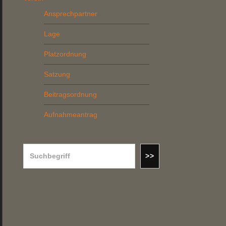
Ansprechpartner
Lage
Platzordnung
Satzung
Beitragsordnung
Aufnahmeantrag
Suchen
>>