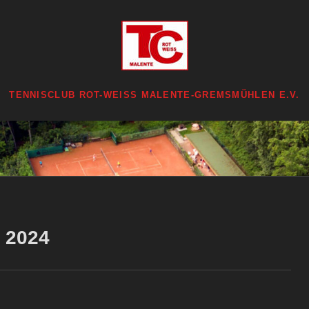
TENNISCLUB ROT-WEISS MALENTE-GREMSMÜHLEN E.V.
t 2024