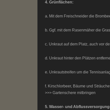
4. Grünflächen:
a. Mit dem Freischneider die Brombe
b. Ggf. mit dem Rasenmäher die Gras
c. Unkraut auf dem Platz, auch vor d
d. Unkraut hinter den Plätzen entfern
e. Unkrautstreifen um die Tennisanla
f. Kirschlorbeer, Bäume und Sträucher
>>> Gartenschere mitbringen
5. Wasser- und Abflussversorgung