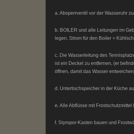
a. Absperrventil vor der Wasseruhr z
b. BOILER und alle Leitungen im Ge
legen. Strom für den Boiler + Kühlsc
c. Die Wasserleitung des Tennisplatz
ist ein Deckel zu entfernen, (er befind
öffnen, damit das Wasser entweichen
d. Untertischspeicher in der Küche 
e. Alle Abflüsse mit Frostschutzmittel 
f. Styropor-Kasten bauen und Frostw