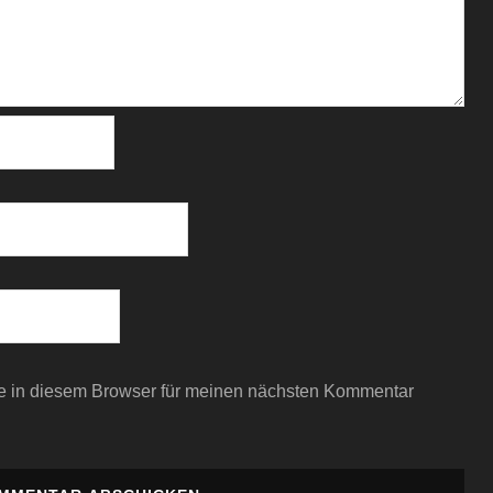
e in diesem Browser für meinen nächsten Kommentar