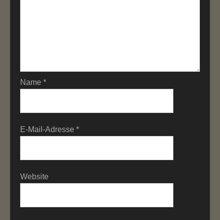
Name
*
E-Mail-Adresse
*
Website