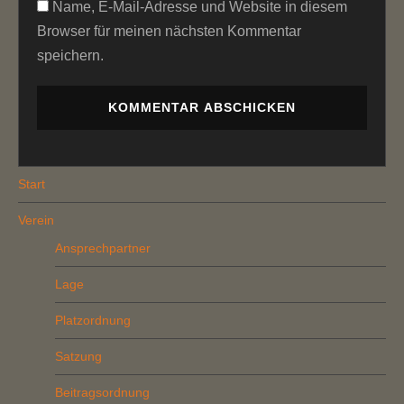
Name, E-Mail-Adresse und Website in diesem
Browser für meinen nächsten Kommentar
speichern.
Start
Verein
Ansprechpartner
Lage
Platzordnung
Satzung
Beitragsordnung