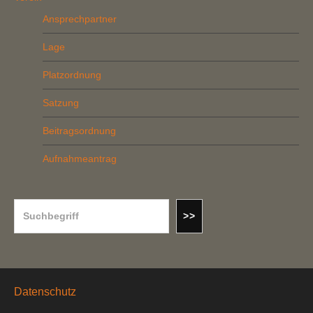
Ansprechpartner
Lage
Platzordnung
Satzung
Beitragsordnung
Aufnahmeantrag
Suchen
>>
Datenschutz